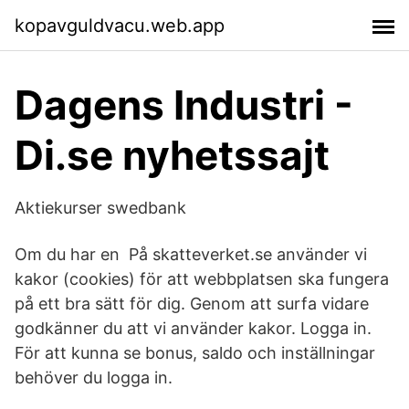
kopavguldvacu.web.app
Dagens Industri -
Di.se nyhetssajt
Aktiekurser swedbank
Om du har en På skatteverket.se använder vi
kakor (cookies) för att webbplatsen ska fungera
på ett bra sätt för dig. Genom att surfa vidare
godkänner du att vi använder kakor. Logga in.
För att kunna se bonus, saldo och inställningar
behöver du logga in.