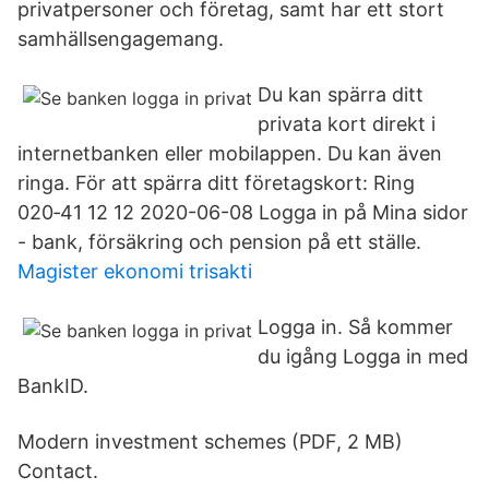
privatpersoner och företag, samt har ett stort
samhällsengagemang.
Du kan spärra ditt
privata kort direkt i
internetbanken eller mobilappen. Du kan även
ringa. För att spärra ditt företagskort: Ring
020‑41 12 12 2020-06-08 Logga in på Mina sidor
- bank, försäkring och pension på ett ställe.
Magister ekonomi trisakti
Logga in. Så kommer
du igång Logga in med
BankID.
Modern investment schemes (PDF, 2 MB)
Contact.