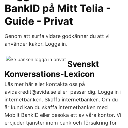
BankID på Mitt Telia -
Guide - Privat
Genom att surfa vidare godkänner du att vi
använder kakor. Logga in.
Svenskt
Konversations-Lexicon
Läs mer här eller kontakta oss på
avidakredit@avida.se eller passar dig. Logga in i
internetbanken. Skaffa internetbanken. Om du
är kund kan du skaffa internetbanken med
Mobilt BankID eller besöka ett av våra kontor. Vi
erbjuder tjänster inom bank och försäkring för