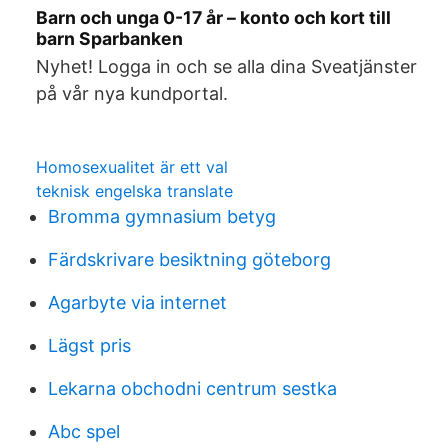
Barn och unga 0-17 år – konto och kort till
barn Sparbanken
Nyhet! Logga in och se alla dina Sveatjänster
på vår nya kundportal.
Homosexualitet är ett val
teknisk engelska translate
Bromma gymnasium betyg
Färdskrivare besiktning göteborg
Agarbyte via internet
Lägst pris
Lekarna obchodni centrum sestka
Abc spel