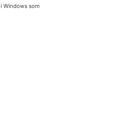
k i Windows som