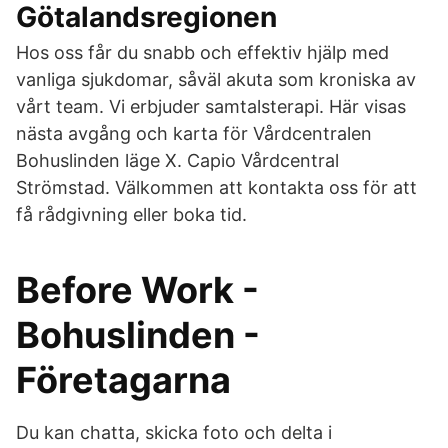
Götalandsregionen
Hos oss får du snabb och effektiv hjälp med
vanliga sjukdomar, såväl akuta som kroniska av
vårt team. Vi erbjuder samtalsterapi. Här visas
nästa avgång och karta för Vårdcentralen
Bohuslinden läge X. Capio Vårdcentral
Strömstad. Välkommen att kontakta oss för att
få rådgivning eller boka tid.
Before Work -
Bohuslinden -
Företagarna
Du kan chatta, skicka foto och delta i