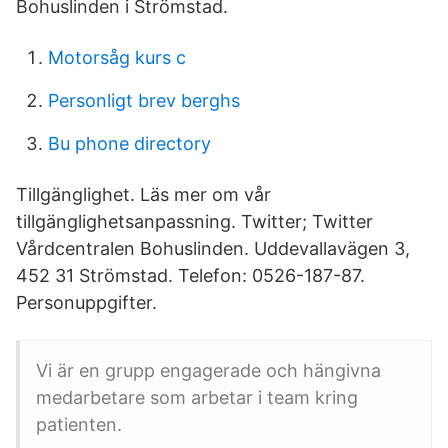
Bohuslinden i Strömstad.
Motorsåg kurs c
Personligt brev berghs
Bu phone directory
Tillgänglighet. Läs mer om vår
tillgänglighetsanpassning. Twitter; Twitter
Vårdcentralen Bohuslinden. Uddevallavägen 3,
452 31 Strömstad. Telefon: 0526-187-87.
Personuppgifter.
Vi är en grupp engagerade och hängivna
medarbetare som arbetar i team kring
patienten.