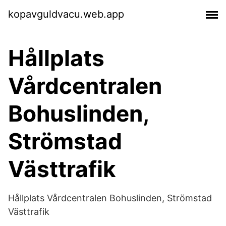
kopavguldvacu.web.app
Hållplats
Vårdcentralen
Bohuslinden,
Strömstad
Västtrafik
Hållplats Vårdcentralen Bohuslinden, Strömstad
Västtrafik