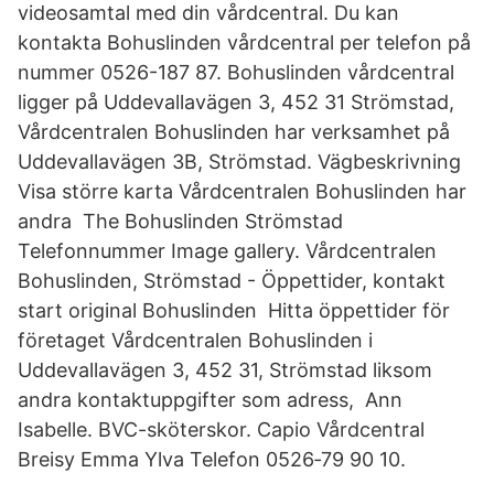
videosamtal med din vårdcentral. Du kan
kontakta Bohuslinden vårdcentral per telefon på
nummer 0526-187 87. Bohuslinden vårdcentral
ligger på Uddevallavägen 3, 452 31 Strömstad,
Vårdcentralen Bohuslinden har verksamhet på
Uddevallavägen 3B, Strömstad. Vägbeskrivning
Visa större karta Vårdcentralen Bohuslinden har
andra The Bohuslinden Strömstad
Telefonnummer Image gallery. Vårdcentralen
Bohuslinden, Strömstad - Öppettider, kontakt
start original Bohuslinden Hitta öppettider för
företaget Vårdcentralen Bohuslinden i
Uddevallavägen 3, 452 31, Strömstad liksom
andra kontaktuppgifter som adress, Ann
Isabelle. BVC-sköterskor. Capio Vårdcentral
Breisy Emma Ylva Telefon 0526‑79 90 10.