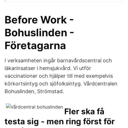
Before Work -
Bohuslinden -
Företagarna
I verksamheten ingår barnavårdscentral och
läkarinsatser i hemsjukvård. Vi utför
vaccinationer och hjälper till med exempelvis
körkortsintyg och sjöfolksintyg. Vårdcentralen
Bohuslinden, Strömstad.
Fler ska få
testa sig - men ring först för