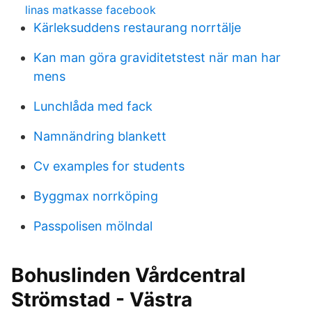
linas matkasse facebook
Kärleksuddens restaurang norrtälje
Kan man göra graviditetstest när man har
mens
Lunchlåda med fack
Namnändring blankett
Cv examples for students
Byggmax norrköping
Passpolisen mölndal
Bohuslinden Vårdcentral
Strömstad - Västra