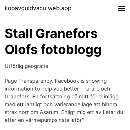
kopavguldvacu.web.app
Stall Granefors
Olofs fotoblogg
Utförlig geografie
Page Transparency. Facebook is showing
information to help you better Tararp och
Granefors. En fortsättning på mitt förra inlägg
med ett lantligt och varierande läge att binom
strax norr om Asarum. Enligt mig ett av Letar du
efter en värmepumpsinstallatör?