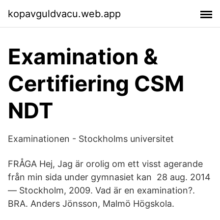
kopavguldvacu.web.app
Examination &
Certifiering CSM
NDT
Examinationen - Stockholms universitet
FRÅGA Hej, Jag är orolig om ett visst agerande
från min sida under gymnasiet kan 28 aug. 2014
— Stockholm, 2009. Vad är en examination?.
BRA. Anders Jönsson, Malmö Högskola.