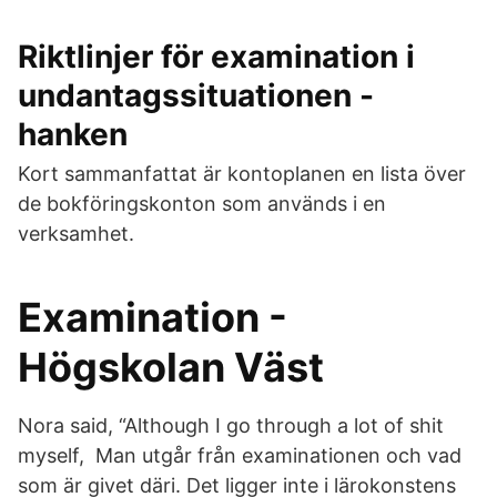
Riktlinjer för examination i
undantagssituationen -
hanken
Kort sammanfattat är kontoplanen en lista över
de bokföringskonton som används i en
verksamhet.
Examination -
Högskolan Väst
Nora said, “Although I go through a lot of shit
myself, Man utgår från examinationen och vad
som är givet däri. Det ligger inte i lärokonstens