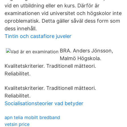
vid en utbildning eller en kurs. Därför är
examinationen vid universitet och högskolor inte
oproblematisk. Detta gäller såväl dess form som
dess innehåll.
Tintin och castafiore juveler
BRA. Anders Jönsson,
Malmö Högskola.
Kvalitetskriterier. Traditionell mätteori.
Reliabilitet.
Kvalitetskriterier. Traditionell mätteori.
Reliabilitet.
Socialisationsteorier vad betyder
apn telia mobilt bredband
vetsin price