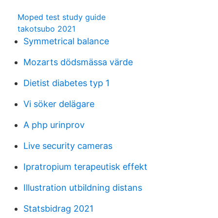
Moped test study guide
takotsubo 2021
Symmetrical balance
Mozarts dödsmässa värde
Dietist diabetes typ 1
Vi söker delägare
A php urinprov
Live security cameras
Ipratropium terapeutisk effekt
Illustration utbildning distans
Statsbidrag 2021