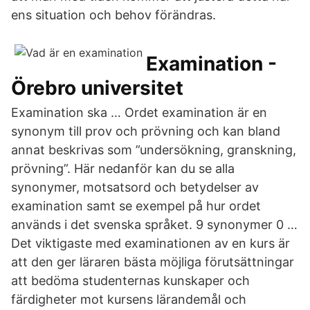
ens situation och behov förändras.
Examination -
Örebro universitet
Examination ska … Ordet examination är en
synonym till prov och prövning och kan bland
annat beskrivas som ”undersökning, granskning,
prövning”. Här nedanför kan du se alla
synonymer, motsatsord och betydelser av
examination samt se exempel på hur ordet
används i det svenska språket. 9 synonymer 0 …
Det viktigaste med examinationen av en kurs är
att den ger läraren bästa möjliga förutsättningar
att bedöma studenternas kunskaper och
färdigheter mot kursens lärandemål och