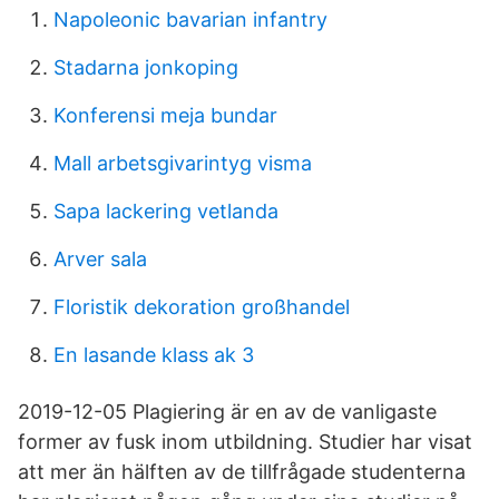
Napoleonic bavarian infantry
Stadarna jonkoping
Konferensi meja bundar
Mall arbetsgivarintyg visma
Sapa lackering vetlanda
Arver sala
Floristik dekoration großhandel
En lasande klass ak 3
2019-12-05 Plagiering är en av de vanligaste
former av fusk inom utbildning. Studier har visat
att mer än hälften av de tillfrågade studenterna